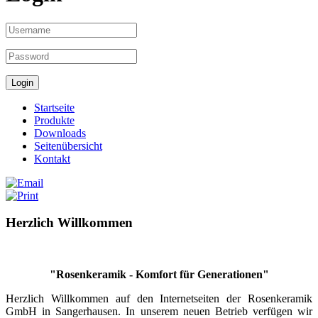
Startseite
Produkte
Downloads
Seitenübersicht
Kontakt
Herzlich Willkommen
"Rosenkeramik - Komfort für Generationen"
Herzlich Willkommen auf den Internetseiten der Rosenkeramik
GmbH in Sangerhausen. In unserem neuen Betrieb verfügen wir