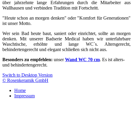
über jahrzehnte lange Erfahrungen durch die Mitarbeiter aus
Wallhausen und verbinden Tradition mit Fortschritt.
"Heute schon an morgen denken" oder "Komfort für Generationen"
ist unser Motto.
Wer sein Bad heute baut, saniert oder einrichtet, sollte an morgen
denken. Mit unserer Badserie Medical haben wir unterfahrbare
Waschtische, erhöhte und lange WC`s. Altersgerecht,
behindertengerecht und elegant schließen sich nicht aus.
Besonders zu empfehlen:
unser
Wand WC 70 cm
. Es ist alters-
und behindertengerecht.
Switch to Desktop Version
© Rosenkeramik GmbH
Home
Impressum