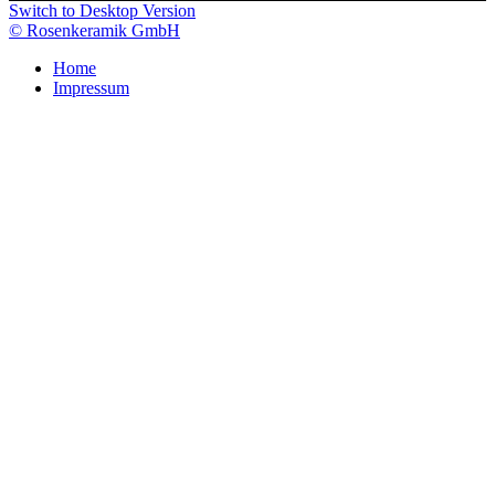
Switch to Desktop Version
© Rosenkeramik GmbH
Home
Impressum