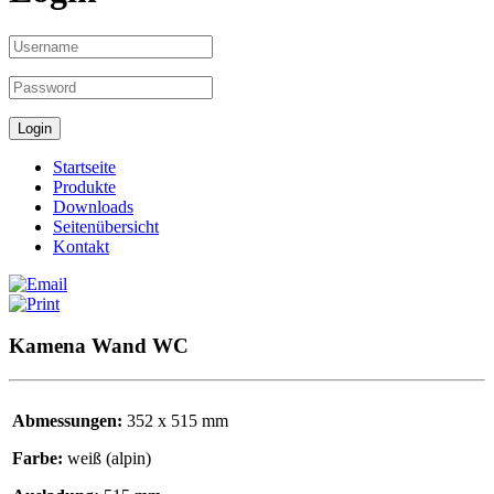
Startseite
Produkte
Downloads
Seitenübersicht
Kontakt
Kamena Wand WC
Abmessungen:
352 x 515 mm
Farbe:
weiß (alpin)