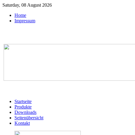
Saturday, 08 August 2026
Home
Impressum
Startseite
Produkte
Downloads
Seitenübersicht
Kontakt